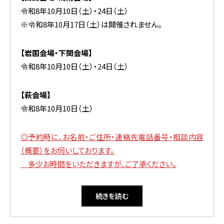
令和8年10月10日（土）・24日（土）
※令和8年10月17日（土）は開催されません。
【岩国会場・下関会場】
令和8年10月10日（土）・24日（土）
【萩会場】
令和8年10月10日（土）
◎
予約時に、お名前・ご住所・連絡先電話番号・相談内容
（概要）をお伺いしております。
多少お時間をいただきますが、ご了承ください
。
続きを読む