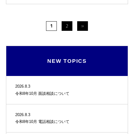
1
2
»
NEW TOPICS
2026.8.3
令和8年10月 面談相談について
2026.8.3
令和8年10月 電話相談について