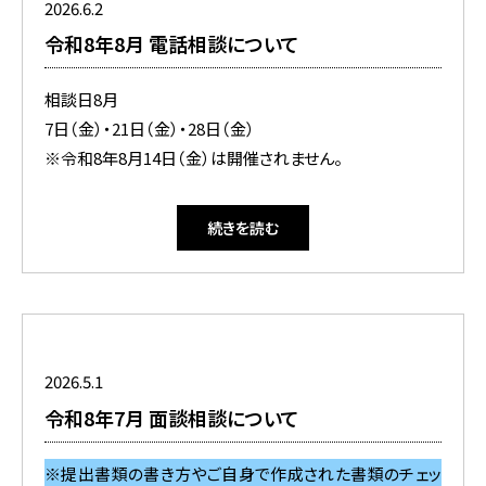
2026.6.2
令和8年8月 電話相談について
相談日8月
7日（金）・21日（金）・28日（金）
※令和8年8月14日（金）は開催されません。
続きを読む
2026.5.1
令和8年7月 面談相談について
※提出書類の書き方やご自身で作成された書類のチェッ