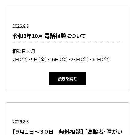
2026.8.3
令和8年10月 電話相談について
相談日10月
2日（金）・9日（金）・16日（金）・23日（金）・30日（金）
続きを読む
2026.8.3
【９月１日～３０日 無料相談】 「高齢者・障がい