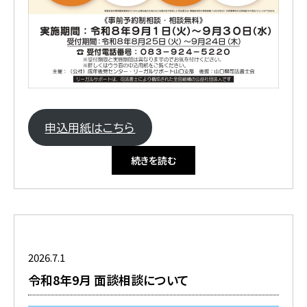
申込用紙はこちら
続きを読む
2026.7.1
令和8年9月 面談相談について