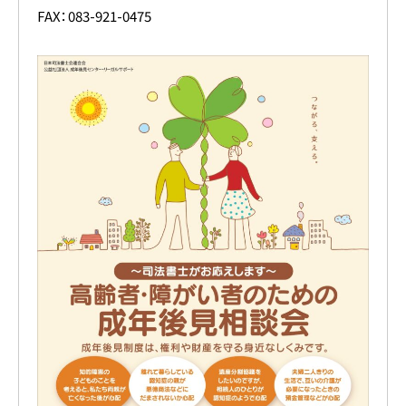
FAX：083-921-0475