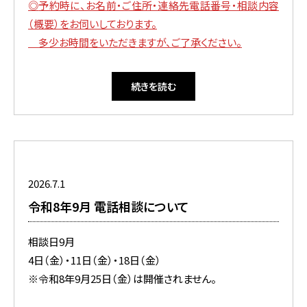
◎
予約時に、お名前・ご住所・連絡先電話番号・相談内容
（概要）をお伺いしております。
多少お時間をいただきますが、ご了承ください
。
続きを読む
2026.7.1
令和8年9月 電話相談について
相談日9月
4日（金）・11日（金）・18日（金）
※令和8年9月25日（金）は開催されません。