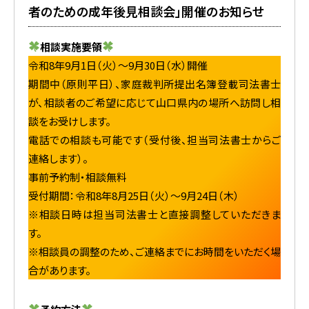
者のための成年後見相談会」開催のお知らせ
相談実施要領
令和8年9月1日（火）～9月30日（水）開催
期間中（原則平日）、家庭裁判所提出名簿登載司法書士
が、相談者のご希望に応じて山口県内の場所へ訪問し相
談をお受けします。
電話での相談も可能です（受付後、担当司法書士からご
連絡します）。
事前予約制・相談無料
受付期間：令和8年8月25日（火）～9月24日（木）
※相談日時は担当司法書士と直接調整していただきま
す。
※相談員の調整のため、ご連絡までにお時間をいただく場
合があります。