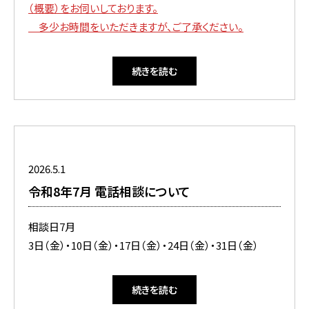
（概要）をお伺いしております。
多少お時間をいただきますが、ご了承ください
。
続きを読む
2026.5.1
令和8年7月 電話相談について
相談日7月
3日（金）・10日（金）・17日（金）・24日（金）・31日（金）
続きを読む