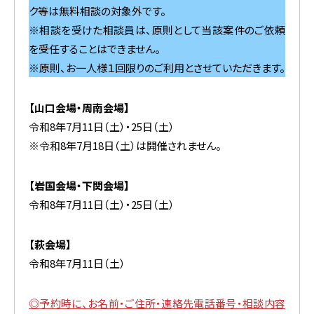
ク等は無料相談の対象外です。
※相談を受けた相談員は、原則として当該案件のご依頼
を受任することはできません。
※原則、お一人様１回限りのご利用とさせていただきます。
【山口会場・周南会場】
令和8年7月11日（土）・25日（土）
※令和8年7月18日（土）は開催されません。
【岩国会場・下関会場】
令和8年7月11日（土）・25日（土）
【萩会場】
令和8年7月11日（土）
◎
予約時に、お名前・ご住所・連絡先電話番号・相談内容