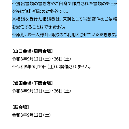
※提出書類の書き方やご自身で作成された書類のチェッ
ク等は無料相談の対象外です。
※相談を受けた相談員は、原則として当該案件のご依頼
を受任することはできません。
※原則、お一人様１回限りのご利用とさせていただきます。
【山口会場・周南会場】
令和8年9月12日（土）・26日（土）
※令和8年9月19日（土）は開催されません。
【岩国会場・下関会場】
令和8年9月12日（土）・26日（土）
【萩会場】
令和8年9月12日（土）