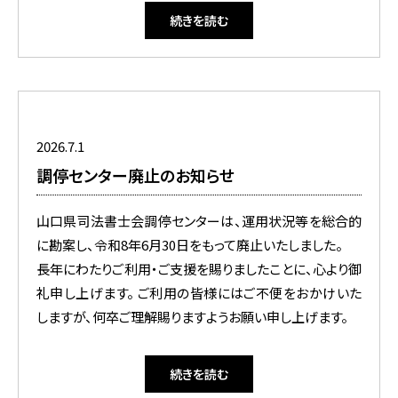
続きを読む
2026.7.1
調停センター廃止のお知らせ
山口県司法書士会調停センターは、運用状況等を総合的
に勘案し、令和8年6月30日をもって廃止いたしました。
長年にわたりご利用・ご支援を賜りましたことに、心より御
礼申し上げます。 ご利用の皆様にはご不便をおかけいた
しますが、何卒ご理解賜りますようお願い申し上げます。
続きを読む