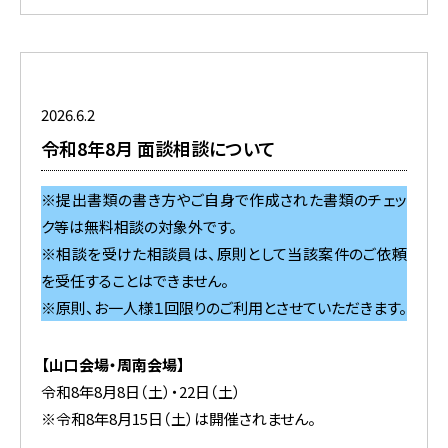
2026.6.2
令和8年8月 面談相談について
※提出書類の書き方やご自身で作成された書類のチェッ
ク等は無料相談の対象外です。
※相談を受けた相談員は、原則として当該案件のご依頼
を受任することはできません。
※原則、お一人様１回限りのご利用とさせていただきます。
【山口会場・周南会場】
令和8年8月8日（土）・22日（土）
※令和8年8月15日（土）は開催されません。